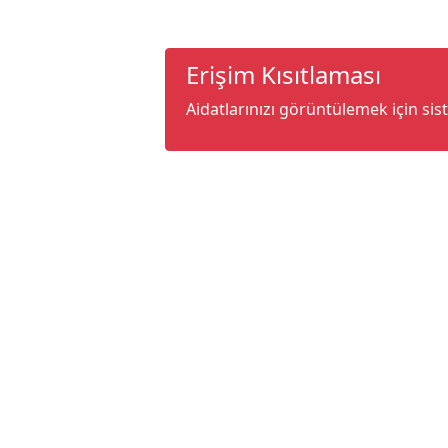
Erişim Kısıtlaması
Aidatlarınızı görüntülemek için sis