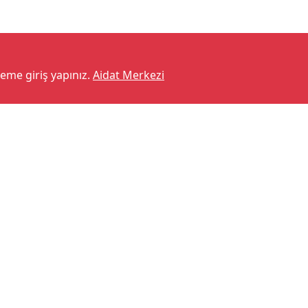
teme giriş yapınız.
Aidat Merkezi