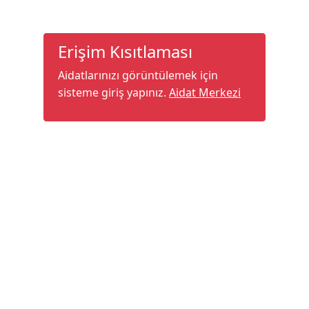
Erişim Kısıtlaması
Aidatlarınızı görüntülemek için
sisteme giriş yapınız.
Aidat Merkezi