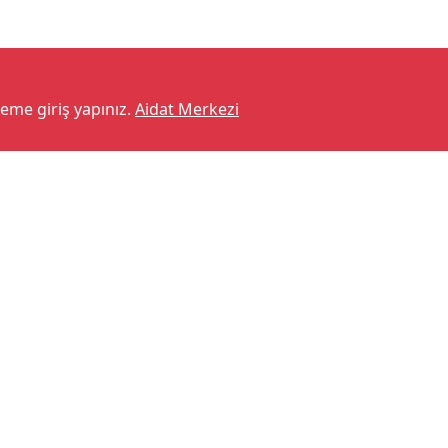
teme giriş yapınız.
Aidat Merkezi