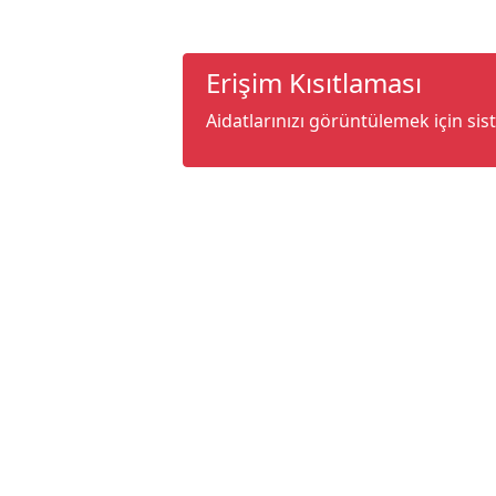
Erişim Kısıtlaması
Aidatlarınızı görüntülemek için sis