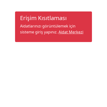
Erişim Kısıtlaması
Aidatlarınızı görüntülemek için
sisteme giriş yapınız.
Aidat Merkezi