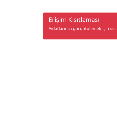
Erişim Kısıtlaması
Aidatlarınızı görüntülemek için sis