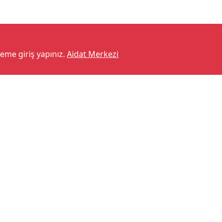
teme giriş yapınız.
Aidat Merkezi