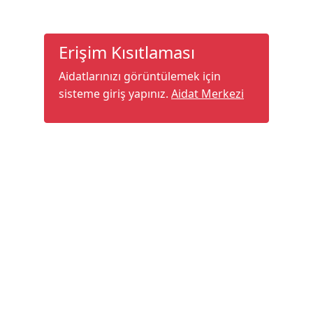
Erişim Kısıtlaması
Aidatlarınızı görüntülemek için
sisteme giriş yapınız.
Aidat Merkezi