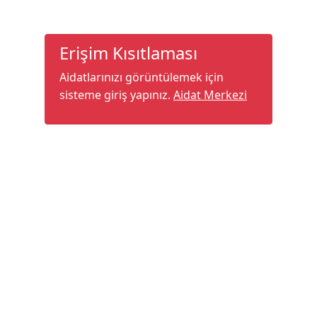
Erişim Kısıtlaması
Aidatlarınızı görüntülemek için
sisteme giriş yapınız.
Aidat Merkezi