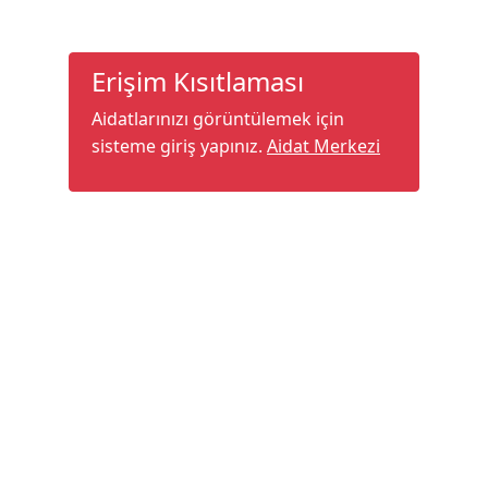
Erişim Kısıtlaması
Aidatlarınızı görüntülemek için
sisteme giriş yapınız.
Aidat Merkezi