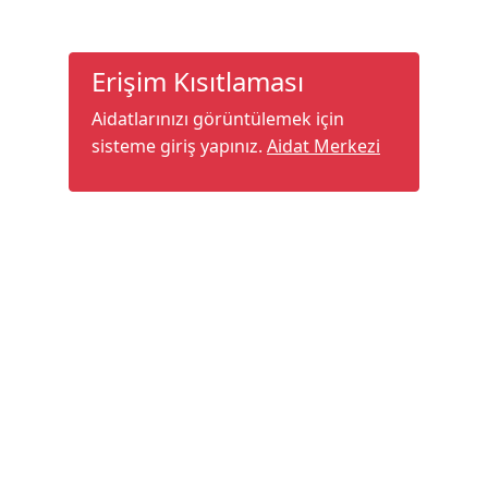
Erişim Kısıtlaması
Aidatlarınızı görüntülemek için
sisteme giriş yapınız.
Aidat Merkezi