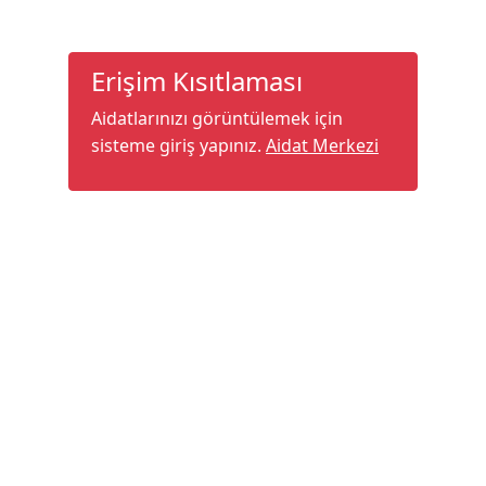
Erişim Kısıtlaması
Aidatlarınızı görüntülemek için
sisteme giriş yapınız.
Aidat Merkezi