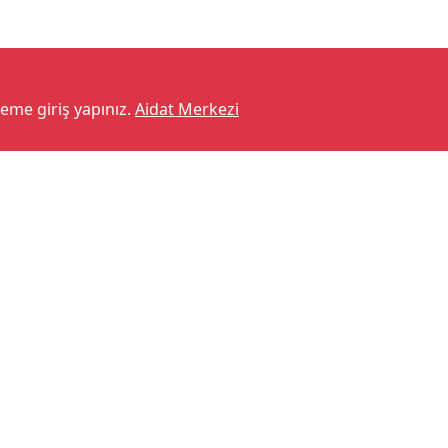
teme giriş yapınız.
Aidat Merkezi