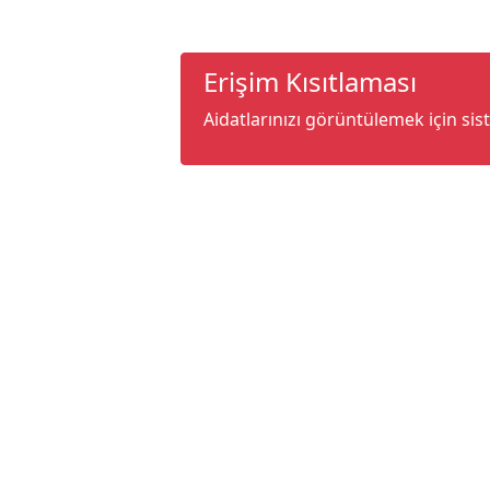
Erişim Kısıtlaması
Aidatlarınızı görüntülemek için sis