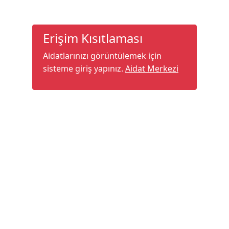
Erişim Kısıtlaması
Aidatlarınızı görüntülemek için
sisteme giriş yapınız.
Aidat Merkezi