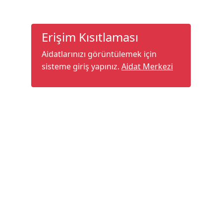
Erişim Kısıtlaması
Aidatlarınızı görüntülemek için
sisteme giriş yapınız.
Aidat Merkezi