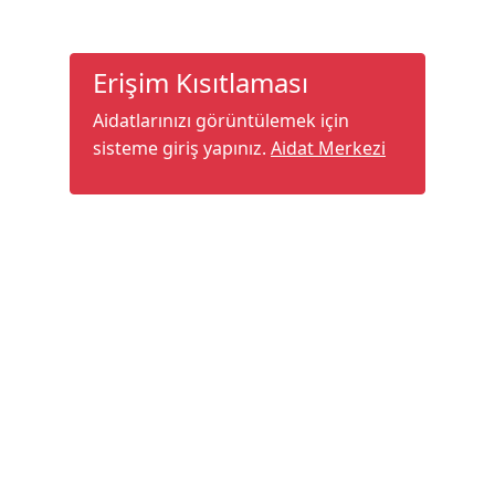
Erişim Kısıtlaması
Aidatlarınızı görüntülemek için
sisteme giriş yapınız.
Aidat Merkezi