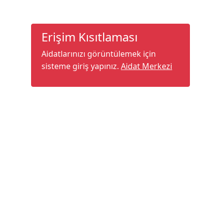
Erişim Kısıtlaması
Aidatlarınızı görüntülemek için
sisteme giriş yapınız.
Aidat Merkezi