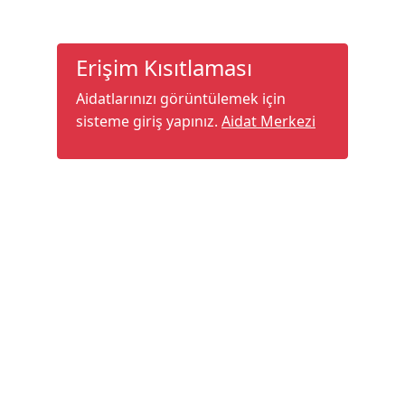
Erişim Kısıtlaması
Aidatlarınızı görüntülemek için
sisteme giriş yapınız.
Aidat Merkezi