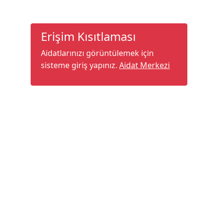
Erişim Kısıtlaması
Aidatlarınızı görüntülemek için
sisteme giriş yapınız.
Aidat Merkezi