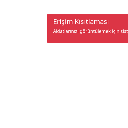
Erişim Kısıtlaması
Aidatlarınızı görüntülemek için sis