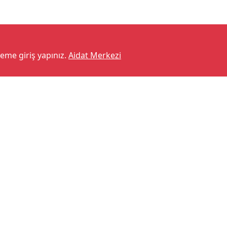
teme giriş yapınız.
Aidat Merkezi