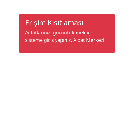
Erişim Kısıtlaması
Aidatlarınızı görüntülemek için
sisteme giriş yapınız.
Aidat Merkezi