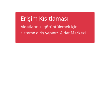
Erişim Kısıtlaması
Aidatlarınızı görüntülemek için
sisteme giriş yapınız.
Aidat Merkezi