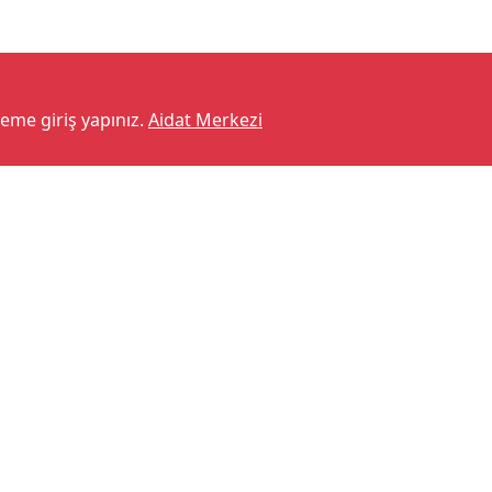
teme giriş yapınız.
Aidat Merkezi