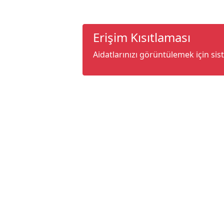
Erişim Kısıtlaması
Aidatlarınızı görüntülemek için sis