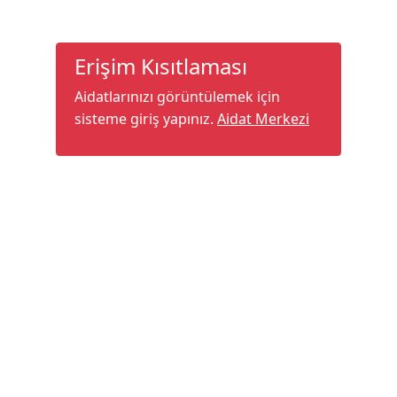
Erişim Kısıtlaması
Aidatlarınızı görüntülemek için
sisteme giriş yapınız.
Aidat Merkezi