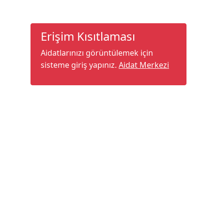
Erişim Kısıtlaması
Aidatlarınızı görüntülemek için
sisteme giriş yapınız.
Aidat Merkezi