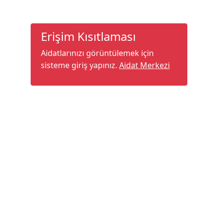
Erişim Kısıtlaması
Aidatlarınızı görüntülemek için
sisteme giriş yapınız.
Aidat Merkezi