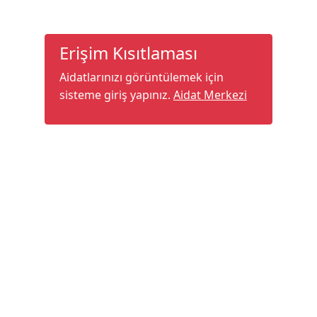
Erişim Kısıtlaması
Aidatlarınızı görüntülemek için
sisteme giriş yapınız.
Aidat Merkezi