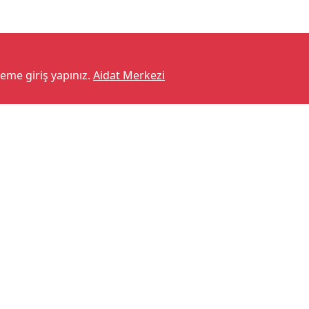
teme giriş yapınız.
Aidat Merkezi