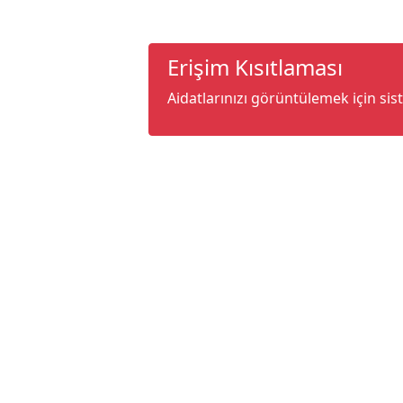
Erişim Kısıtlaması
Aidatlarınızı görüntülemek için sis