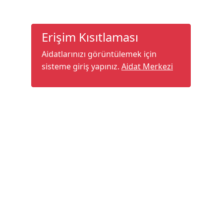
Erişim Kısıtlaması
Aidatlarınızı görüntülemek için
sisteme giriş yapınız.
Aidat Merkezi