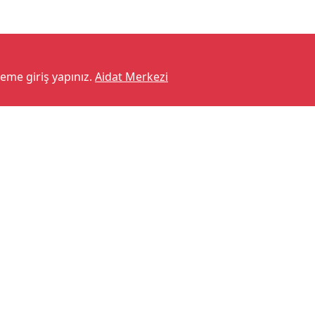
teme giriş yapınız.
Aidat Merkezi