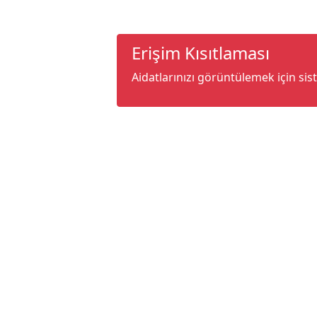
Erişim Kısıtlaması
Aidatlarınızı görüntülemek için sis