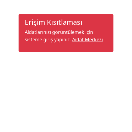
Erişim Kısıtlaması
Aidatlarınızı görüntülemek için
sisteme giriş yapınız.
Aidat Merkezi