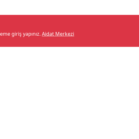
teme giriş yapınız.
Aidat Merkezi