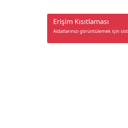
Erişim Kısıtlaması
Aidatlarınızı görüntülemek için sis