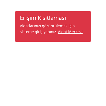
Erişim Kısıtlaması
Aidatlarınızı görüntülemek için
sisteme giriş yapınız.
Aidat Merkezi