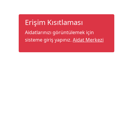
Erişim Kısıtlaması
Aidatlarınızı görüntülemek için
sisteme giriş yapınız.
Aidat Merkezi