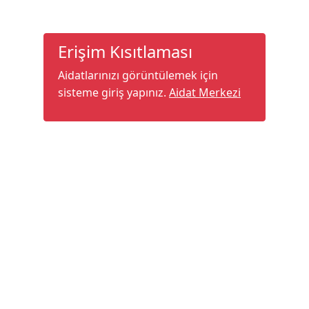
Erişim Kısıtlaması
Aidatlarınızı görüntülemek için
sisteme giriş yapınız.
Aidat Merkezi