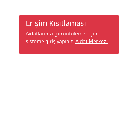
Erişim Kısıtlaması
Aidatlarınızı görüntülemek için
sisteme giriş yapınız.
Aidat Merkezi