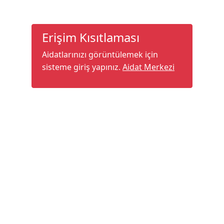
Erişim Kısıtlaması
Aidatlarınızı görüntülemek için
sisteme giriş yapınız.
Aidat Merkezi