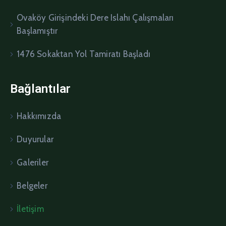
Ovaköy Girişindeki Dere Islahı Çalışmaları
Başlamıştır
1476 Sokaktan Yol Tamiratı Başladı
Bağlantılar
Hakkımızda
Duyurular
Galeriler
Belgeler
İletişim