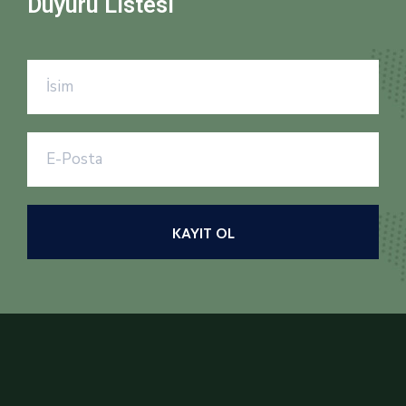
Duyuru Listesi